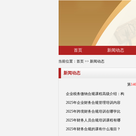
首页
新闻动态
当前位置：
首页
>> 新闻动态
新闻动态
第
14
企业税务缴纳合规课程高级介绍：构
2025年企业财务合规管理培训内容
2025年跨境财务合规培训在哪学比
2025年财务人员合规培训课程有哪
2025年财务合规的课有什么项目？