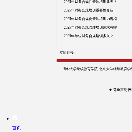
2025年财务合规性管理培训几天？
2025年财务合规培训重要性介绍
2025年财务合规化管理培训内容模
2025年财务合规管理培训需求有哪
2025年单位财务合规培训多久？
友情链接:
清华大学继续教育学院
北京大学继续教育学
★ 郑重声明
首页