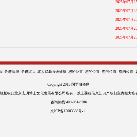
2025年07月2
2025年07月2
2025年07月2
2025年07月2
2025年07月2
院
走进清华
走进北大
北大EMBA研修班
您的位置
您的位置
您的位置
您的位置
Copyright 2013 国学研修网
:网站版权归北京宏玥博士文化发展有限公司所有，以上课程信息知识产权归主办校方所
咨询热线:400-061-6586
京ICP备12003388号-11