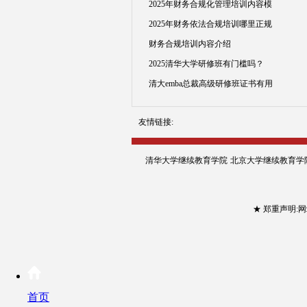
2025年财务合规化管理培训内容模
2025年财务依法合规培训哪里正规
财务合规培训内容介绍
2025清华大学研修班有门槛吗？
清大emba总裁高级研修班证书有用
友情链接:
清华大学继续教育学院
北京大学继续教育学
★ 郑重声明
首页