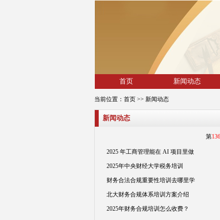
首页
新闻动态
当前位置：
首页
>> 新闻动态
新闻动态
第
13
2025 年工商管理能在 AI 项目里做
2025年中央财经大学税务培训
财务合法合规重要性培训去哪里学
北大财务合规体系培训方案介绍
2025年财务合规培训怎么收费？