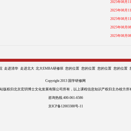
2025年08月1
2025年08月1
2025年08月1
2025年08月0
2025年08月0
院
走进清华
走进北大
北大EMBA研修班
您的位置
您的位置
您的位置
您的位置
Copyright 2013 国学研修网
:网站版权归北京宏玥博士文化发展有限公司所有，以上课程信息知识产权归主办校方所
咨询热线:400-061-6586
京ICP备12003388号-11